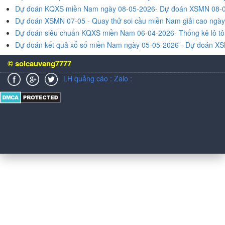
Dự đoán KQXS miền Nam ngày 08-05-2026- Dự đoán XSMN 08-
Dự đoán XSMN 07-05 - Quay thử soi cầu miền Nam giải cao ngà
Dự đoán siêu chuẩn KQXS miền Nam 06-04-2026- Thống kê lô t
Dự đoán kết quả xổ số miền Nam ngày 05-05-2026 - Dự đoán X
© soicauvang7777
LH quảng cáo : Zalo :