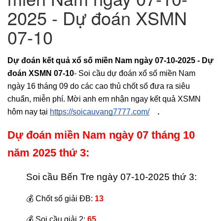
2025 - Dự đoán XSMN
07-10
Dự đoán kết quả xổ số miền Nam ngày 07-10-2025 - Dự 
đoán XSMN 07-10
- Soi cầu dự đoán xổ số miền Nam 
ngày 16 tháng 09 do các cao thủ chốt số đưa ra siêu 
chuẩn, miễn phí. Mời anh em nhận ngay kết quả XSMN 
hôm nay tại 
https://soicauvang7777.com/
.
Dự đoán miền Nam ngày 07 tháng 10 
năm 2025 thứ 3:
Soi cầu Bến Tre ngày 07-10-2025 thứ 3:
💰 Chốt số giải ĐB: 
13 
💰 Soi cầu giải 2: 
65 